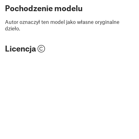
Pochodzenie modelu
Autor oznaczył ten model jako własne oryginalne
dzieło.
Licencja