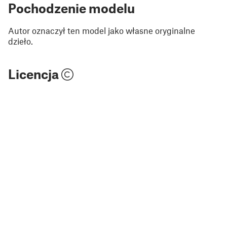
Pochodzenie modelu
Autor oznaczył ten model jako własne oryginalne
dzieło.
Licencja