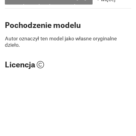
Pochodzenie modelu
Autor oznaczył ten model jako własne oryginalne
dzieło.
Licencja