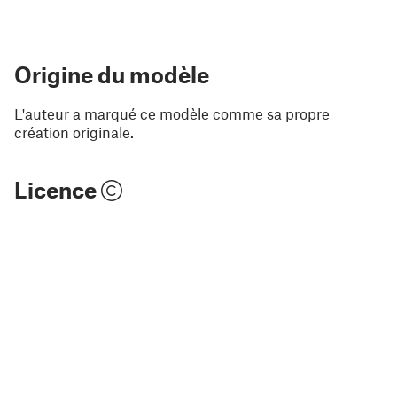
Origine du modèle
L'auteur a marqué ce modèle comme sa propre
création originale.
Licence