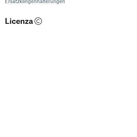
Ersatzklingenhalterungen
Licenza