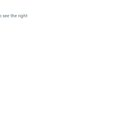
 see the right