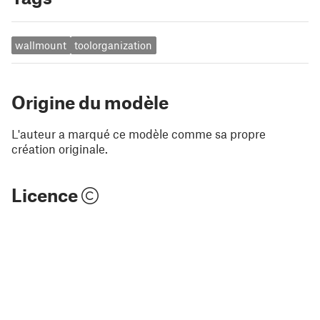
wallmount
toolorganization
Origine du modèle
L'auteur a marqué ce modèle comme sa propre
création originale.
Licence