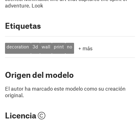
adventure. Look
Etiquetas
decoration
3d
wall
print
no
+
más
Origen del modelo
El autor ha marcado este modelo como su creación
original.
Licencia