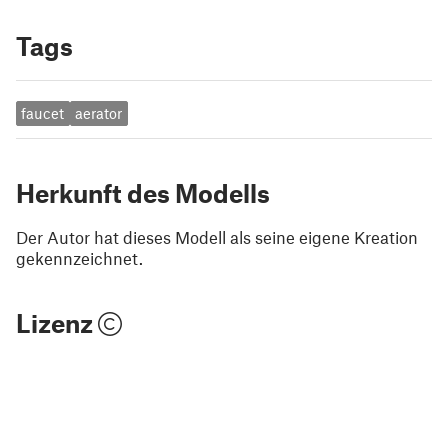
Tags
faucet
aerator
Herkunft des Modells
Der Autor hat dieses Modell als seine eigene Kreation
gekennzeichnet.
Lizenz