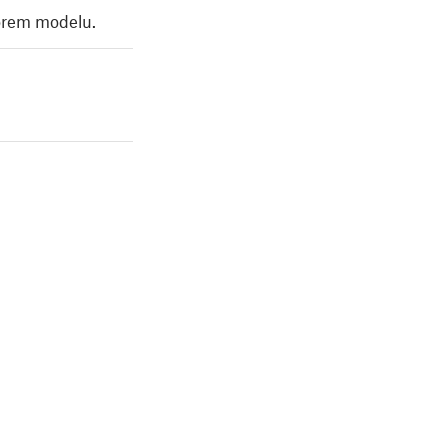
orem modelu.