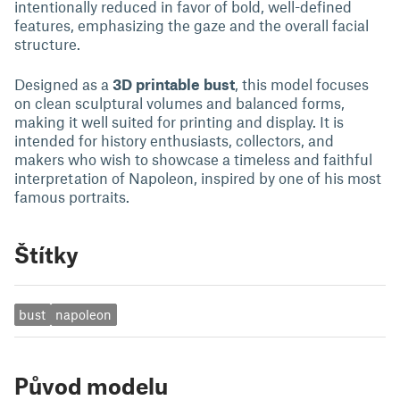
intentionally reduced in favor of bold, well-defined
features, emphasizing the gaze and the overall facial
structure.
Designed as a
3D printable bust
, this model focuses
on clean sculptural volumes and balanced forms,
making it well suited for printing and display. It is
intended for history enthusiasts, collectors, and
makers who wish to showcase a timeless and faithful
interpretation of Napoleon, inspired by one of his most
famous portraits.
Štítky
bust
napoleon
Původ modelu