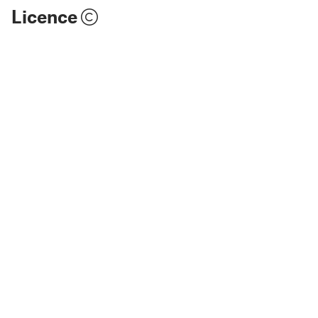
Licence