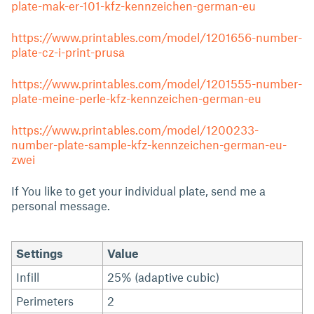
plate-mak-er-101-kfz-kennzeichen-german-eu
https://www.printables.com/model/1201656-number-
plate-cz-i-print-prusa
https://www.printables.com/model/1201555-number-
plate-meine-perle-kfz-kennzeichen-german-eu
https://www.printables.com/model/1200233-
number-plate-sample-kfz-kennzeichen-german-eu-
zwei
If You like to get your individual plate, send me a
personal message.
Settings
Value
Infill
25% (adaptive cubic)
Perimeters
2