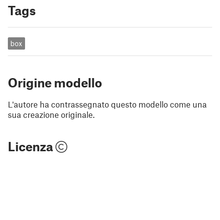
Tags
box
Origine modello
L'autore ha contrassegnato questo modello come una
sua creazione originale.
Licenza