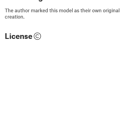
The author marked this model as their own original
creation.
License