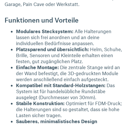
Garage, Pain Cave oder Werkstatt.
Funktionen und Vorteile
Modulares Stecksystem:
Alle Halterungen
lassen sich frei anordnen und an deine
individuellen Bedürfnisse anpassen.
Platzsparend und übersichtlich:
Helm, Schuhe,
Brille, Sensoren und Kleinteile erhalten einen
festen, gut zugänglichen Platz.
Einfache Montage:
Die zentrale Stange wird an
der Wand befestigt, die 3D-gedruckten Module
werden anschließend einfach aufgesteckt.
Kompatibel mit Standard-Holzstangen:
Das
System ist für handelsübliche Rundstäbe
ausgelegt (Durchmesser von 30mm).
Stabile Konstruktion:
Optimiert für FDM-Druck;
die Halterungen sind so gestaltet, dass sie hohe
Lasten sicher tragen.
Sauberes, minimalistisches Design