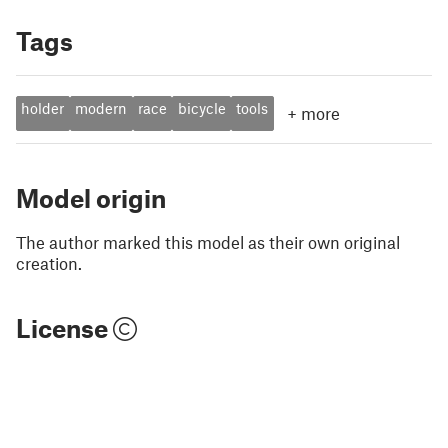
Tags
holder
modern
race
bicycle
tools
+
more
Model origin
The author marked this model as their own original
creation.
License