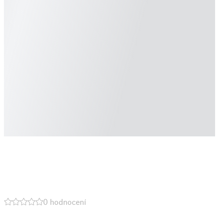
0 hodnocení