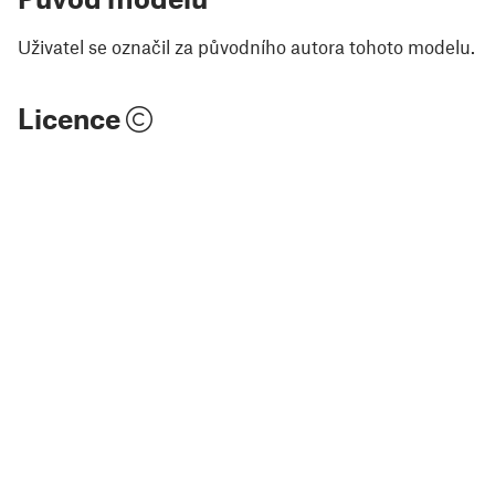
Uživatel se označil za původního autora tohoto modelu.
Licence