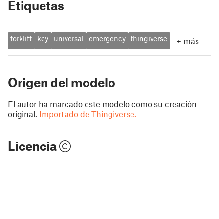
Etiquetas
forklift
key
universal
emergency
thingiverse
+
más
Origen del modelo
El autor ha marcado este modelo como su creación
original.
Importado de Thingiverse.
Licencia