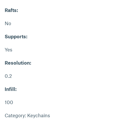
Rafts:
No
Supports:
Yes
Resolution:
0.2
Infill:
100
Category: Keychains