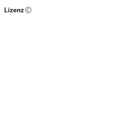
Lizenz