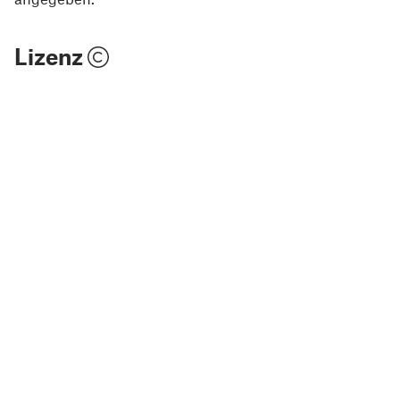
Lizenz