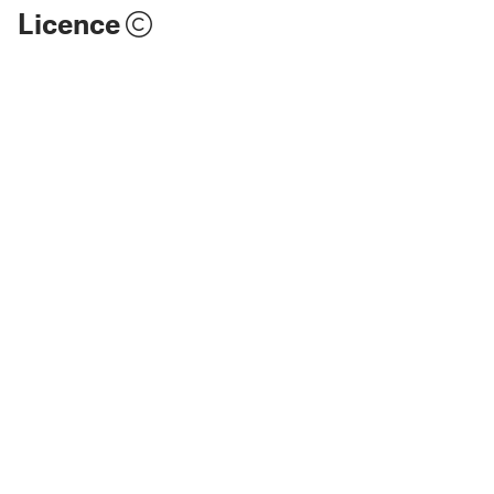
Licence