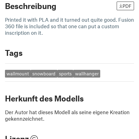
Beschreibung
PDF
Printed it with PLA and it turned out quite good. Fusion
360 file is included so that one can put a custom
inscription on it.
Tags
wallmount
snowboard
sports
wallhanger
Herkunft des Modells
Der Autor hat dieses Modell als seine eigene Kreation
gekennzeichnet.
Lizenz