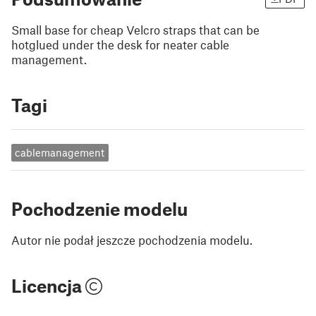
Small base for cheap Velcro straps that can be
hotglued under the desk for neater cable
management.
Tagi
cablemanagement
Pochodzenie modelu
Autor nie podał jeszcze pochodzenia modelu.
Licencja