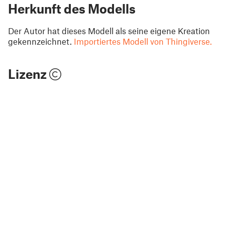
Herkunft des Modells
Der Autor hat dieses Modell als seine eigene Kreation
gekennzeichnet.
Importiertes Modell von Thingiverse.
Lizenz