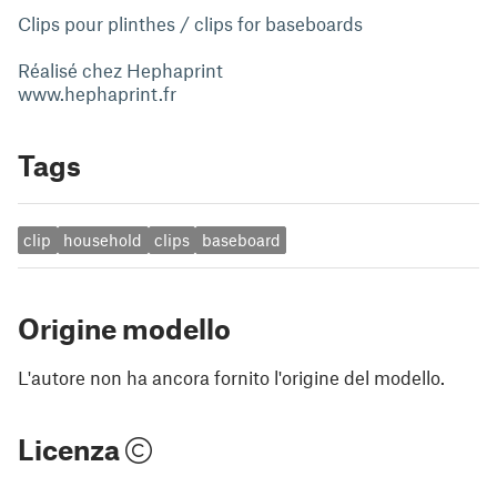
Clips pour plinthes / clips for baseboards
Réalisé chez Hephaprint
www.hephaprint.fr
Tags
clip
household
clips
baseboard
Origine modello
L'autore non ha ancora fornito l'origine del modello.
Licenza