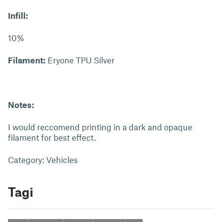
Infill:
10%
Filament:
Eryone TPU Silver
Notes:
I would reccomend printing in a dark and opaque
filament for best effect.
Category: Vehicles
Tagi