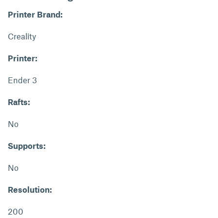
Printer Brand:
Creality
Printer:
Ender 3
Rafts:
No
Supports:
No
Resolution:
200