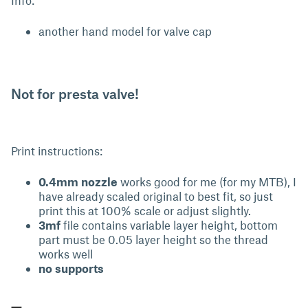
another hand model for valve cap
Not for presta valve!
Print instructions:
0.4mm nozzle
works good for me (for my MTB), I
have already scaled original to best fit, so just
print this at 100% scale or adjust slightly.
3mf
file contains variable layer height, bottom
part must be 0.05 layer height so the thread
works well
no supports