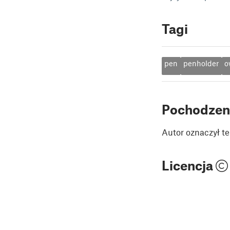
Tagi
pen
penholder
o
Pochodzen
Autor oznaczył te
Licencja