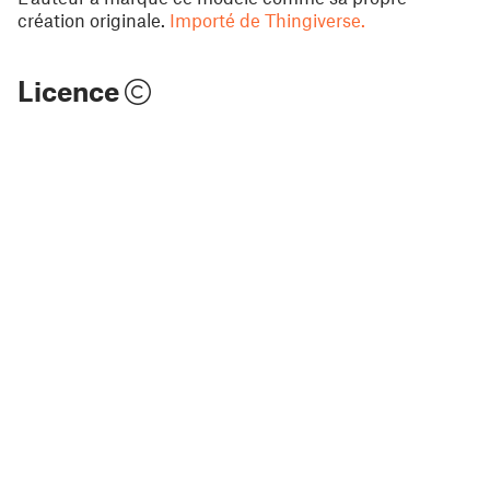
création originale.
Importé de Thingiverse.
Licence