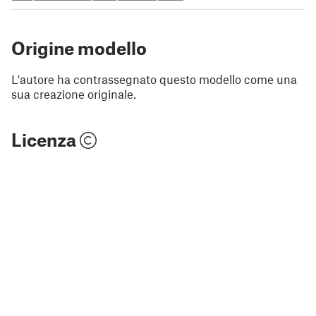
Origine modello
L'autore ha contrassegnato questo modello come una
sua creazione originale.
Licenza