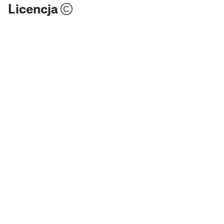
Licencja