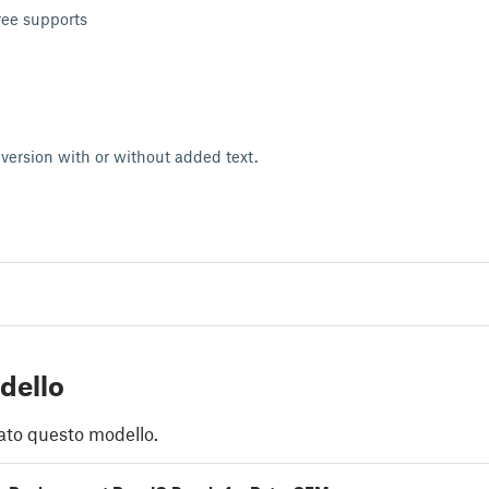
tree supports
 version with or without added text.
dello
ato questo modello.