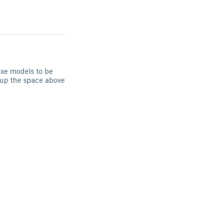
uxe models to be
 up the space above