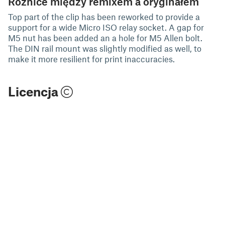
Różnice między remixem a oryginałem
Top part of the clip has been reworked to provide a
support for a wide Micro ISO relay socket. A gap for
M5 nut has been added an a hole for M5 Allen bolt.
The DIN rail mount was slightly modified as well, to
make it more resilient for print inaccuracies.
Licencja