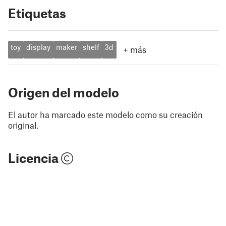
Etiquetas
toy
display
maker
shelf
3d
+
más
Origen del modelo
El autor ha marcado este modelo como su creación
original.
Licencia