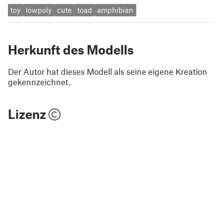
toy
lowpoly
cute
toad
amphibian
Herkunft des Modells
Der Autor hat dieses Modell als seine eigene Kreation
gekennzeichnet.
Lizenz