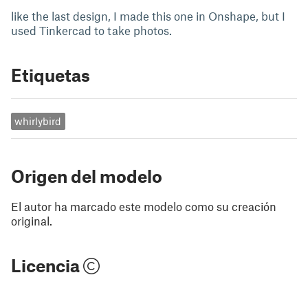
like the last design, I made this one in Onshape, but I
used Tinkercad to take photos.
Etiquetas
whirlybird
Origen del modelo
El autor ha marcado este modelo como su creación
original.
Licencia