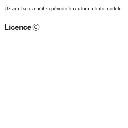
Uživatel se označil za původního autora tohoto modelu.
Licence