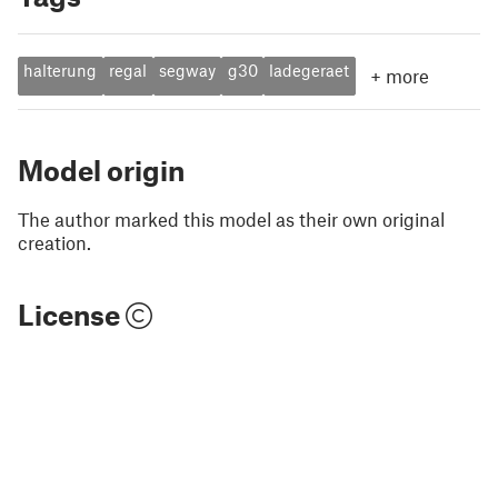
halterung
regal
segway
g30
ladegeraet
+
more
Model origin
The author marked this model as their own original
creation.
License