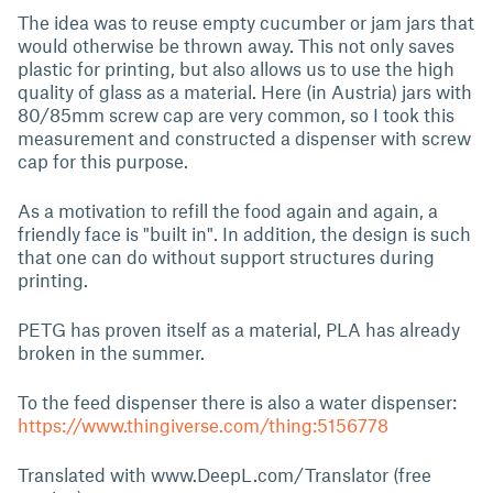
The idea was to reuse empty cucumber or jam jars that
would otherwise be thrown away. This not only saves
plastic for printing, but also allows us to use the high
quality of glass as a material. Here (in Austria) jars with
80/85mm screw cap are very common, so I took this
measurement and constructed a dispenser with screw
cap for this purpose.
As a motivation to refill the food again and again, a
friendly face is "built in". In addition, the design is such
that one can do without support structures during
printing.
PETG has proven itself as a material, PLA has already
broken in the summer.
To the feed dispenser there is also a water dispenser:
https://www.thingiverse.com/thing:5156778
Translated with www.DeepL.com/Translator (free