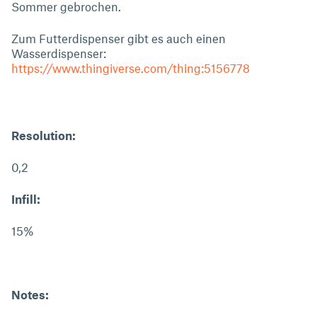
Sommer gebrochen.
Zum Futterdispenser gibt es auch einen
Wasserdispenser:
https://www.thingiverse.com/thing:5156778
Resolution:
0,2
Infill:
15%
Notes: