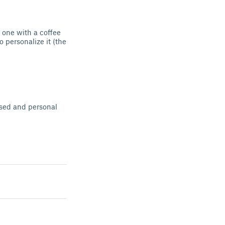
: one with a coffee
personalize it (the
used and personal