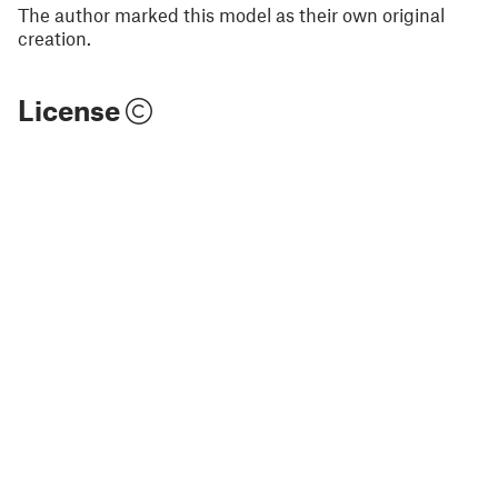
The author marked this model as their own original
creation.
License