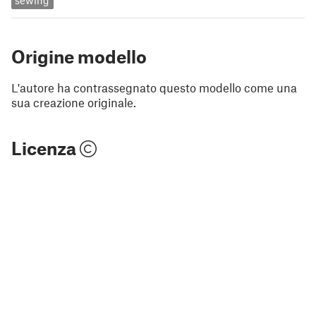
sewing
Origine modello
L'autore ha contrassegnato questo modello come una
sua creazione originale.
Licenza