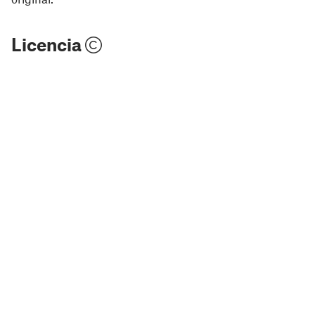
Licencia