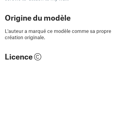
Origine du modèle
L'auteur a marqué ce modèle comme sa propre
création originale.
Licence