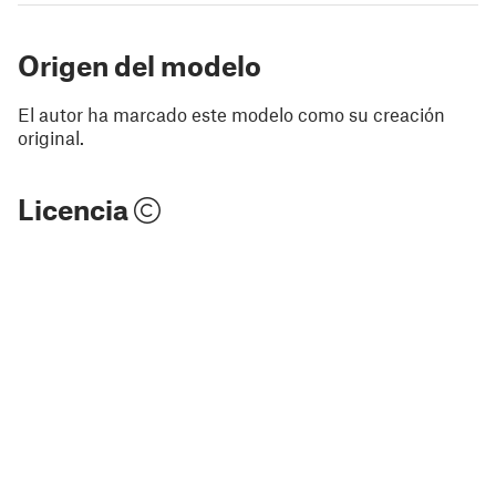
Origen del modelo
El autor ha marcado este modelo como su creación
original.
Licencia