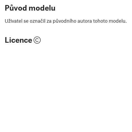
Původ modelu
Uživatel se označil za původního autora tohoto modelu.
Licence