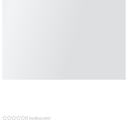
0 hodnocení