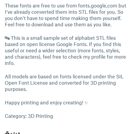
These fonts are free to use from fonts.google,com but
I’ve already converted them into STL files for you. So
you don’t have to spend time making them yourself.
Feel free to download and use them as you like.
🔤 This is a small sample set of alphabet STL files
based on open license Google Fonts. If you find this
useful or need a wider selection (more fonts, styles,
and characters), feel free to check my profile for more
info.
All models are based on fonts licensed under the SIL
Open Font License and converted for 3D printing
purposes.
Happy printing and enjoy creating! ✨
Category: 3D Printing