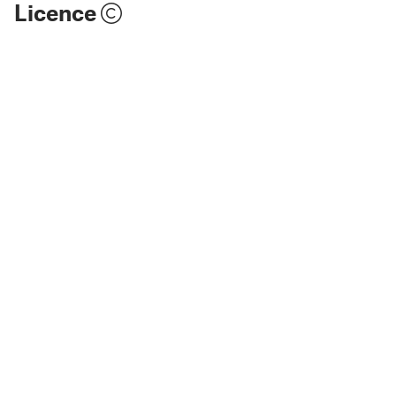
Licence