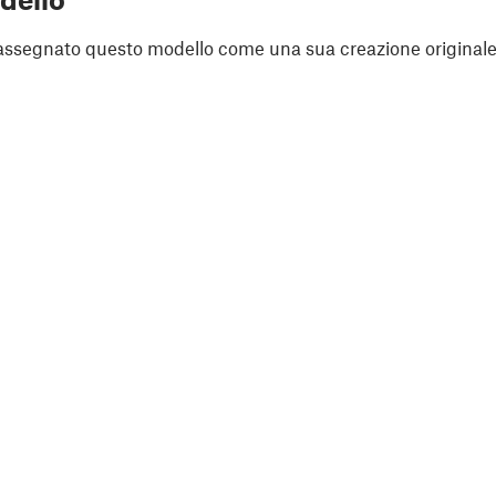
assegnato questo modello come una sua creazione originale