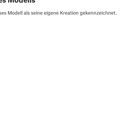
ses Modell als seine eigene Kreation gekennzeichnet.