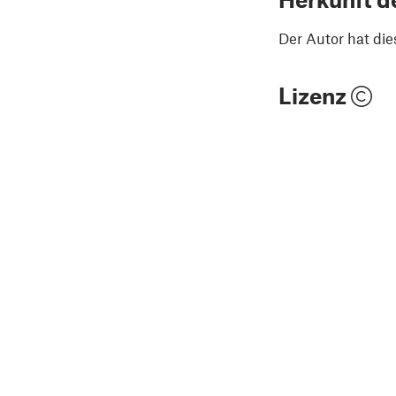
Der Autor hat die
Lizenz